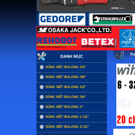
Tr
DANH MỤC
SÚNG SIẾT BULONG 1/4"
SÚNG SIẾT BULONG 3/8"
SÚNG SIẾT BULONG 1/2"
SÚNG SIẾT BULONG 3/4"
SÚNG SIẾT BULONG 1"
SÚNG SIẾT BULONG 1-1/2"
SÚNG SIẾT BULONG 2-1/2"
Chi