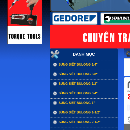
DANH MỤC
SÚNG SIẾT BULONG 1/4"
SÚNG SIẾT BULONG 3/8"
SÚNG SIẾT BULONG 1/2"
SÚNG SIẾT BULONG 3/4"
SÚNG SIẾT BULONG 1"
SÚNG SIẾT BULONG 1-1/2"
SÚNG SIẾT BULONG 2-1/2"