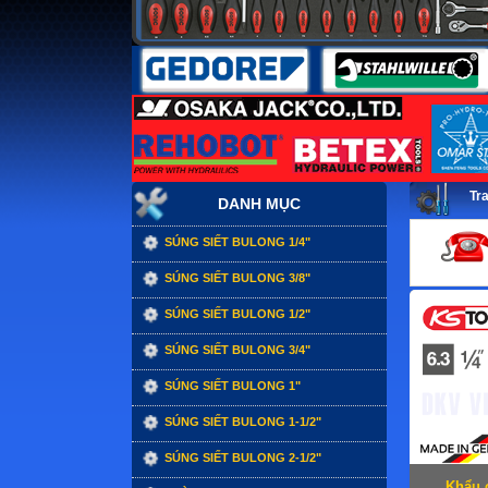
Tr
DANH MỤC
SÚNG SIẾT BULONG 1/4"
SÚNG SIẾT BULONG 3/8"
SÚNG SIẾT BULONG 1/2"
SÚNG SIẾT BULONG 3/4"
SÚNG SIẾT BULONG 1"
SÚNG SIẾT BULONG 1-1/2"
SÚNG SIẾT BULONG 2-1/2"
Khẩu 