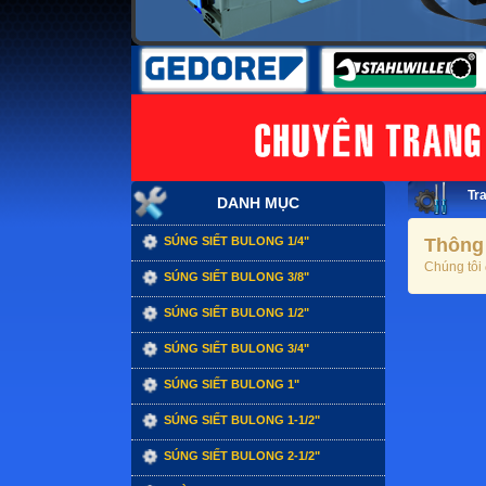
Tr
DANH MỤC
SÚNG SIẾT BULONG 1/4"
Thông
Chúng tôi 
SÚNG SIẾT BULONG 3/8"
SÚNG SIẾT BULONG 1/2"
SÚNG SIẾT BULONG 3/4"
SÚNG SIẾT BULONG 1"
SÚNG SIẾT BULONG 1-1/2"
SÚNG SIẾT BULONG 2-1/2"