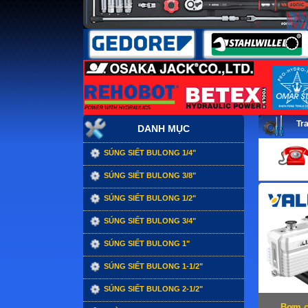
Tr
DANH MỤC
SÚNG SIẾT BULONG 1/4"
SÚNG SIẾT BULONG 3/8"
SÚNG SIẾT BULONG 1/2"
SÚNG SIẾT BULONG 3/4"
SÚNG SIẾT BULONG 1"
SÚNG SIẾT BULONG 1-1/2"
SÚNG SIẾT BULONG 2-1/2"
Bơm c