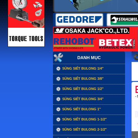
DANH MỤC
SÚNG SIẾT BULONG 1/4"
SÚNG SIẾT BULONG 3/8"
SÚNG SIẾT BULONG 1/2"
SÚNG SIẾT BULONG 3/4"
SÚNG SIẾT BULONG 1"
SÚNG SIẾT BULONG 1-1/2"
SÚNG SIẾT BULONG 2-1/2"