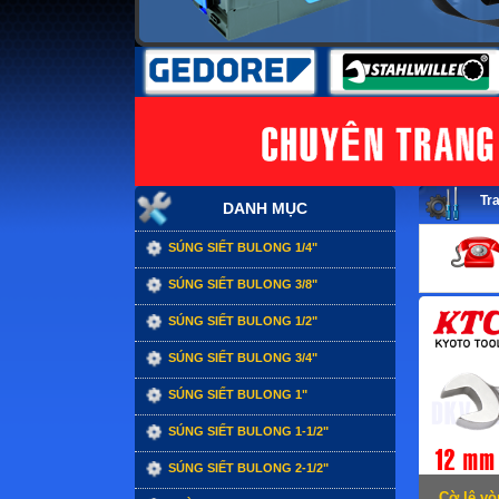
Tr
DANH MỤC
SÚNG SIẾT BULONG 1/4"
SÚNG SIẾT BULONG 3/8"
SÚNG SIẾT BULONG 1/2"
SÚNG SIẾT BULONG 3/4"
SÚNG SIẾT BULONG 1"
SÚNG SIẾT BULONG 1-1/2"
SÚNG SIẾT BULONG 2-1/2"
Cờ lê v