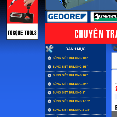
DANH MỤC
SÚNG SIẾT BULONG 1/4"
SÚNG SIẾT BULONG 3/8"
SÚNG SIẾT BULONG 1/2"
SÚNG SIẾT BULONG 3/4"
SÚNG SIẾT BULONG 1"
SÚNG SIẾT BULONG 1-1/2"
SÚNG SIẾT BULONG 2-1/2"