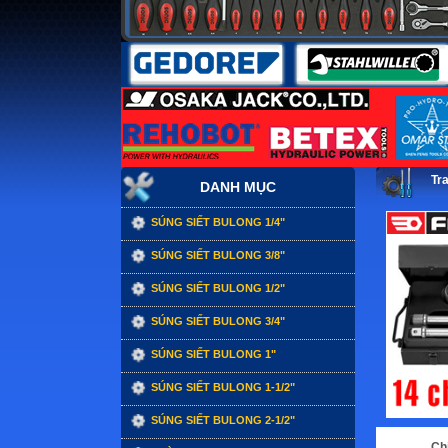
Tr
DANH MỤC
SÚNG SIẾT BULONG 1/4"
SÚNG SIẾT BULONG 3/8"
SÚNG SIẾT BULONG 1/2"
SÚNG SIẾT BULONG 3/4"
SÚNG SIẾT BULONG 1"
SÚNG SIẾT BULONG 1-1/2"
SÚNG SIẾT BULONG 2-1/2"
Chi